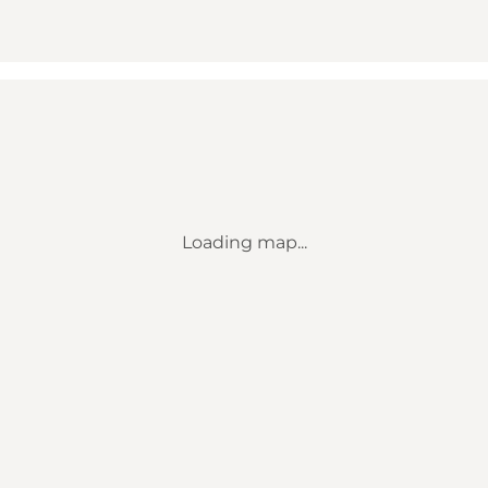
Loading map...