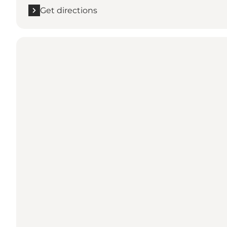
Get directions