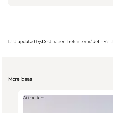
Last updated by:
Destination Trekantområdet – Visit
More ideas
Attractions