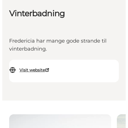
Vinterbadning
Fredericia har mange gode strande til
vinterbadning.
Visit website