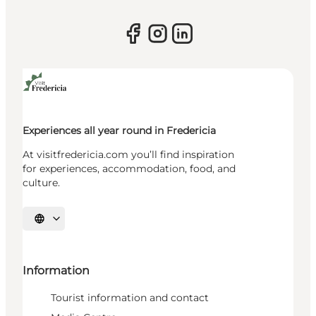
Experiences all year round in Fredericia
At visitfredericia.com you’ll find inspiration
for experiences, accommodation, food, and
culture.
Select language
Information
Tourist information and contact