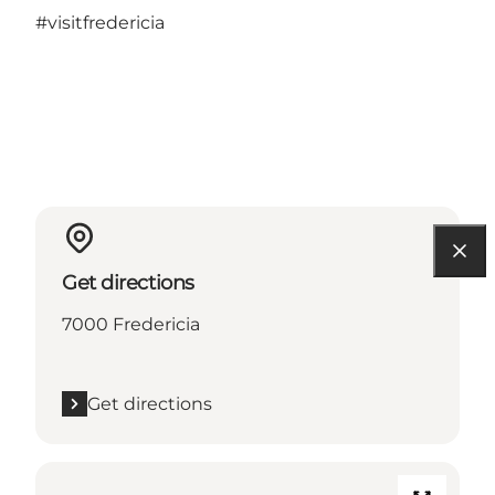
#visitfredericia
Get directions
7000 Fredericia
Get directions