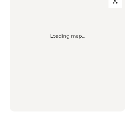
Loading map...