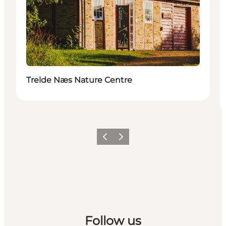
Trelde Næs Nature Centre
Previous slide
Next slide
Follow us