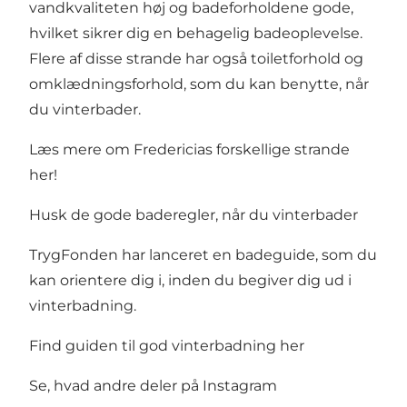
vandkvaliteten høj og badeforholdene gode,
hvilket sikrer dig en behagelig badeoplevelse.
Flere af disse strande har også toiletforhold og
omklædningsforhold, som du kan benytte, når
du vinterbader.
Læs mere om Fredericias forskellige strande
her!
Husk de gode baderegler, når du vinterbader
TrygFonden har lanceret en badeguide, som du
kan orientere dig i, inden du begiver dig ud i
vinterbadning.
Find guiden til god vinterbadning her
Se, hvad andre deler på Instagram