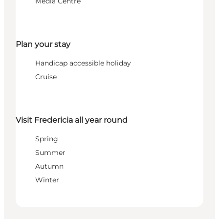
Media Centre
Plan your stay
Handicap accessible holiday
Cruise
Visit Fredericia all year round
Spring
Summer
Autumn
Winter